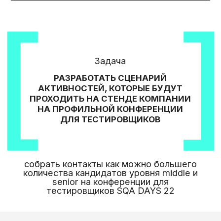
senior на конференции для
тестировщиков SQA DAYS 22