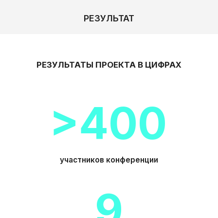
РЕЗУЛЬТАТ