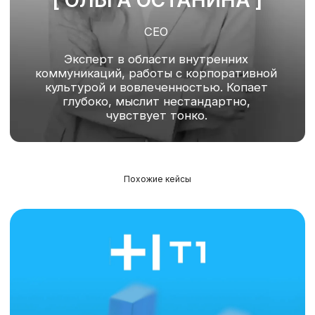
[ Оставить заявку на проект ]
Похожие кейсы