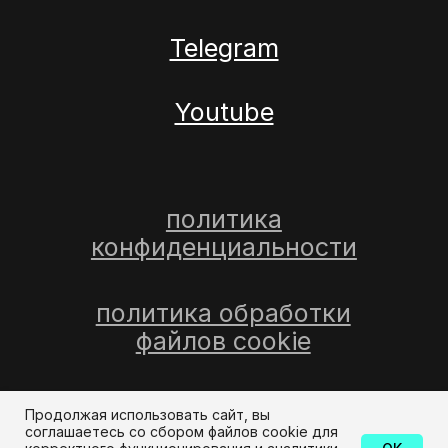
Продолжая использовать сайт, вы
соглашаетесь со сбором файлов cookie для