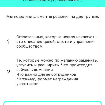
Мы поделили элементы решения на две группы:
Обязательные, которые нельзя исключать:
это описание целей, опыта и управления
сообществом
Те, которые можно по желанию заменить,
углубить и расширить. Что происходит
сейчас в компании
Что важно для её сотрудников
Например
, формат награждения
участников