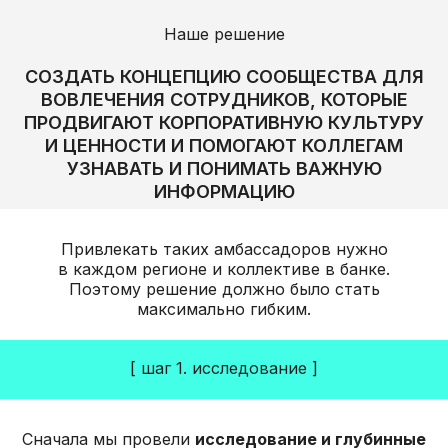
Наше решение
СОЗДАТЬ КОНЦЕПЦИЮ СООБЩЕСТВА ДЛЯ
ВОВЛЕЧЕНИЯ СОТРУДНИКОВ, КОТОРЫЕ
ПРОДВИГАЮТ КОРПОРАТИВНУЮ КУЛЬТУРУ
И ЦЕННОСТИ И ПОМОГАЮТ КОЛЛЕГАМ
УЗНАВАТЬ И ПОНИМАТЬ ВАЖНУЮ
ИНФОРМАЦИЮ
Привлекать таких амбассадоров нужно
в каждом регионе и коллективе в банке.
Поэтому решение должно было стать
максимально гибким.
[ шаг 1. исследование ]
Сначала мы провели
исследование и глубинные