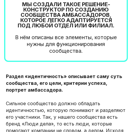
Раздел «идентичность» описывает саму суть
сообщества, его цели, критерии успеха,
портрет амбассадора.
Сильное сообщество должно обладать
идентичностью, которую понимают и разделяют
его участники. Так, у нашего сообщества есть
бренд «Люди дела», то есть люди, которые
помогают компании не словом, а делом. Исходя