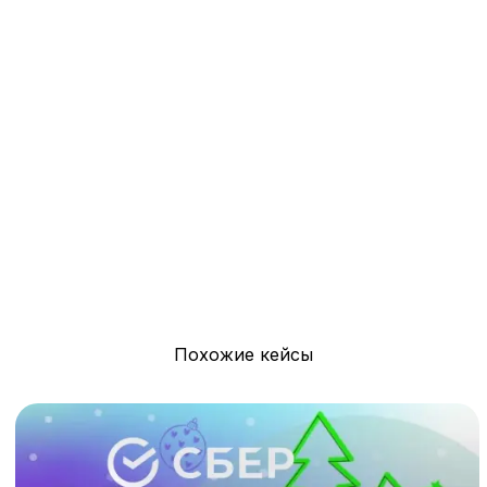
Похожие кейсы