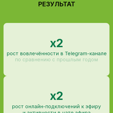
Согласен на обработку моих
персональных данных
в соответствии с
политикой
конфиденциальности
Согласен на получение
информационных и рекламных
рассылок
Отправить
Написать в телеграм