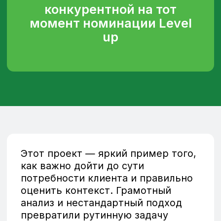
Согласен на обработку моих
персональных данных
в соответствии с
политикой
конфиденциальности
Согласен на получение
информационных и рекламных
рассылок
Отправить