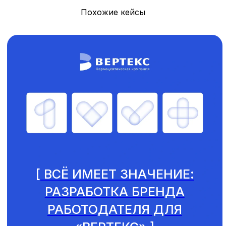
Похожие кейсы