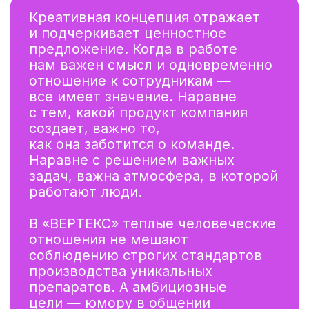
компании. Создали для него
креативную и визуальную
концепции.
[ ЕКАТЕРИНА СКВОРЦОВА ]