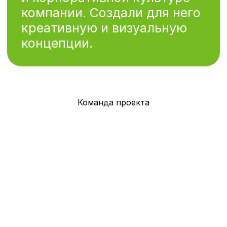
Youtube
политика
конфиденциальности
политика обработки
файлов cookie
Команда проекта