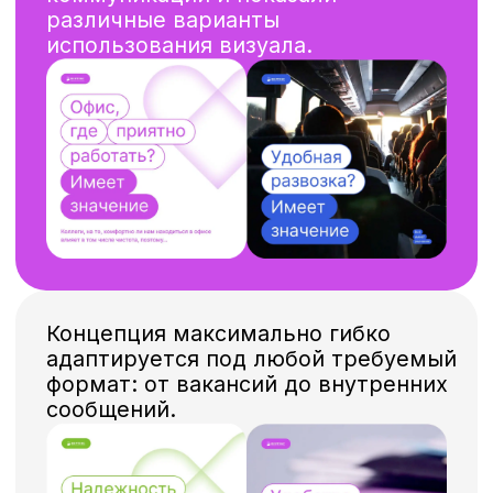
Согласен на обработку моих
персональных данных
в соответствии с
политикой
конфиденциальности
Согласен на получение