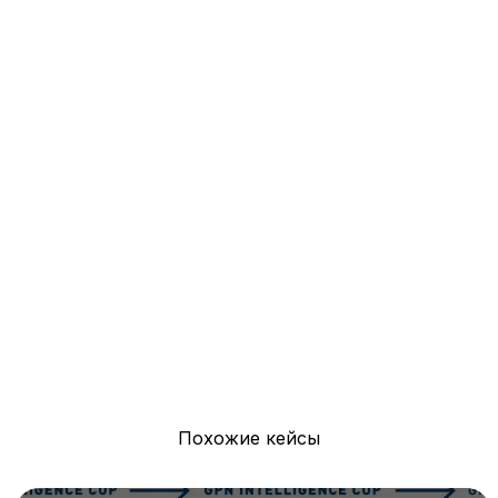
Похожие кейсы