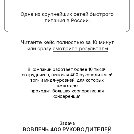
В компании работает более 10 тысяч
сотрудников, включая 400 руководителей
топ- и мидл-уровней, для которых
ежегодно
проходит большая корпоративная
конференция.
Задача
ВОВЛЕЧЬ 400 РУКОВОДИТЕЛЕЙ