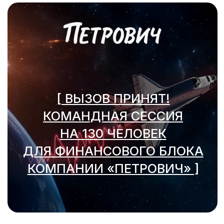
политика обработки
файлов cookie