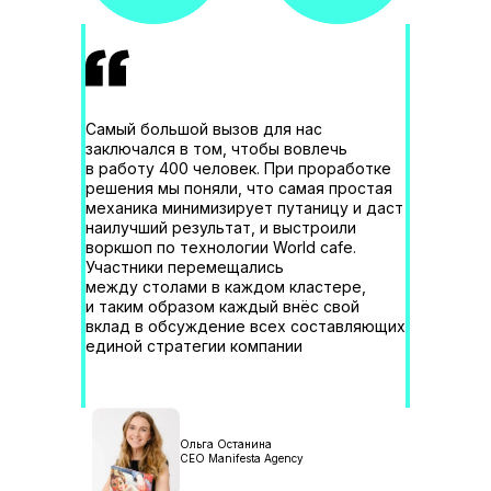
Самый большой вызов для нас
заключался в том, чтобы вовлечь
в работу 400 человек. При проработке
решения мы поняли, что самая простая
механика минимизирует путаницу и даст
наилучший результат, и выстроили
воркшоп по технологии World cafe.
Участники перемещались
между столами в каждом кластере,
и таким образом каждый внёс свой
вклад в обсуждение всех составляющих
единой стратегии компании
Ольга Останина
CEO Manifesta Agency