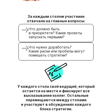
За каждым столом участники
отвечали на главные вопросы:
Что должно быть
в приоритете? Какие проекты
запускать первыми?
Что нужно доработать?
Какие риски или пробелы могут
помешать стратегии?
У каждого стола свой ведущий, который
остается на месте и фиксирует все
высказывания коллег. Остальные
перемещаются между столами
и участвуют в обсуждениях каждого
блока стратегии.