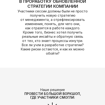
В ПРОРАБОТКУ ОБНОВЛЕННОЙ
СТРАТЕГИИ КОМПАНИИ
Участники сессии должны были не просто
получить новую стратегию
от менеджмента, а отрефлексировать
изменения, понять, для чего они,
как отразятся в работе каждого.
Кроме того, бизнес хотел получить
реальные инсайты и обратную связь
от тех, кто знает процессы изнутри.
Все ли учли в разработке стратегии?
Какие риски остаются, и как их можно
обойти?
Наше решение
ПРОВЕСТИ БОЛЬШОЙ ВОРКШОП,
ГДЕ УЧАСТНИКИ СМОГЛИ: