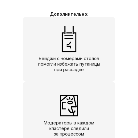
Дополнительно:
Бейджи с номерами столов
помогли избежать путаницы
при рассадке
Модераторы в каждом
кластере следили
за процессом