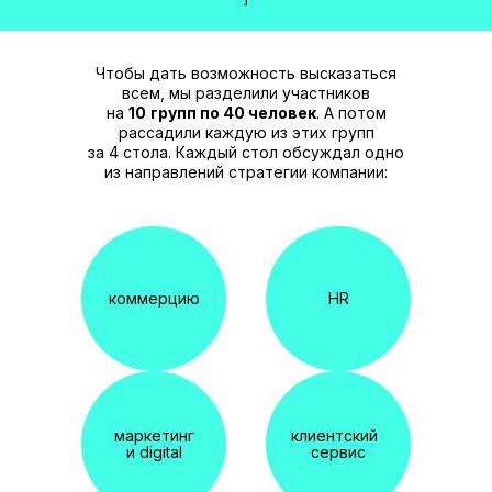
Чтобы дать возможность высказаться
всем, мы разделили участников
на
10
групп по 40 человек
. А потом
рассадили каждую из этих групп
за 4 стола. Каждый стол обсуждал одно
из направлений стратегии компании:
коммерцию
HR
маркетинг
клиентский
и digital
сервис