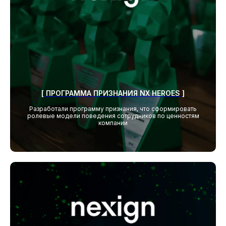
[ ПРОГРАММА ПРИЗНАНИЯ NX HEROES ]
Разработали программу признания, что сформировать
ролевые модели поведения сотрудников по ценностям
компании